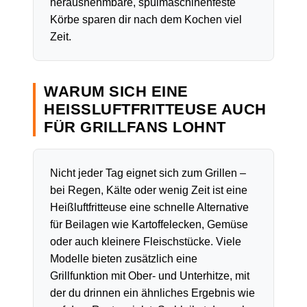
herausnehmbare, spülmaschinenfeste
Körbe sparen dir nach dem Kochen viel
Zeit.
WARUM SICH EINE
HEISSLUFTFRITTEUSE AUCH F
ÜR GRILLFANS LOHNT
Nicht jeder Tag eignet sich zum Grillen –
bei Regen, Kälte oder wenig Zeit ist eine
Heißluftfritteuse eine schnelle Alternative
für Beilagen wie Kartoffelecken, Gemüse
oder auch kleinere Fleischstücke. Viele
Modelle bieten zusätzlich eine
Grillfunktion mit Ober- und Unterhitze, mit
der du drinnen ein ähnliches Ergebnis wie