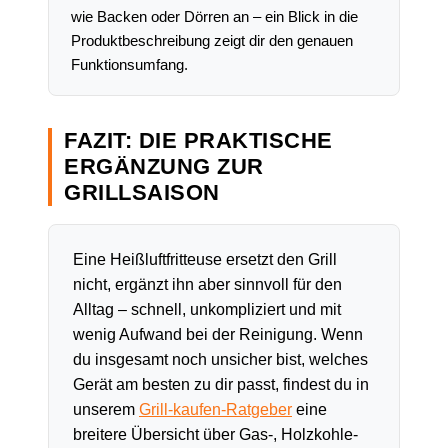
wie Backen oder Dörren an – ein Blick in die
Produktbeschreibung zeigt dir den genauen
Funktionsumfang.
FAZIT: DIE PRAKTISCHE
ERGÄNZUNG ZUR
GRILLSAISON
Eine Heißluftfritteuse ersetzt den Grill
nicht, ergänzt ihn aber sinnvoll für den
Alltag – schnell, unkompliziert und mit
wenig Aufwand bei der Reinigung. Wenn
du insgesamt noch unsicher bist, welches
Gerät am besten zu dir passt, findest du in
unserem
Grill-kaufen-Ratgeber
eine
breitere Übersicht über Gas-, Holzkohle-