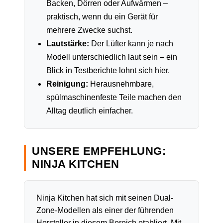
Backen, Dörren oder Aufwärmen –
praktisch, wenn du ein Gerät für
mehrere Zwecke suchst.
Lautstärke:
Der Lüfter kann je nach
Modell unterschiedlich laut sein – ein
Blick in Testberichte lohnt sich hier.
Reinigung:
Herausnehmbare,
spülmaschinenfeste Teile machen den
Alltag deutlich einfacher.
UNSERE EMPFEHLUNG:
NINJA KITCHEN
Ninja Kitchen hat sich mit seinen Dual-
Zone-Modellen als einer der führenden
Hersteller in diesem Bereich etabliert. Mit