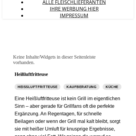
ALLE FLEISCHLIEFERANTEN
IHRE WERBUNG HIER
IMPRESSUM
Keine Inhalte/Widgets in dieser Seitenleiste
vorhanden.
Heißluftfritteuse
HEISSLUFTFRITTEUSE
KAUFBERATUNG
KÜCHE
Eine Heißluftfritteuse ist kein Grill im eigentlichen
Sinn – aber gerade für Grillfans oft die perfekte
Ergänzung. An Regentagen, für schnelle
Beilagen oder wenn der Grill mal kalt bleibt, sorgt
sie mit heißer Umluft für knusprige Ergebnisse,