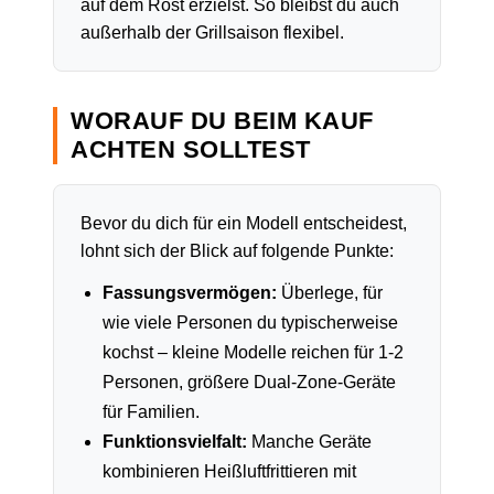
auf dem Rost erzielst. So bleibst du auch
außerhalb der Grillsaison flexibel.
WORAUF DU BEIM KAUF
ACHTEN SOLLTEST
Bevor du dich für ein Modell entscheidest,
lohnt sich der Blick auf folgende Punkte:
Fassungsvermögen:
Überlege, für
wie viele Personen du typischerweise
kochst – kleine Modelle reichen für 1-2
Personen, größere Dual-Zone-Geräte
für Familien.
Funktionsvielfalt:
Manche Geräte
kombinieren Heißluftfrittieren mit