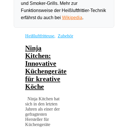
und Smoker-Grills. Mehr zur
Funktionsweise der Heißluftfrittier-Technik
erfährst du auch bei
Wikipedia
.
Heißluftfritteuse
,
Zubehör
Ninja
Kitchen:
Innovative
Küchengeräte
für kreative
Köche
Ninja Kitchen hat
sich in den letzten
Jahren als einer der
gefragtesten
Hersteller für
Küchengeräte