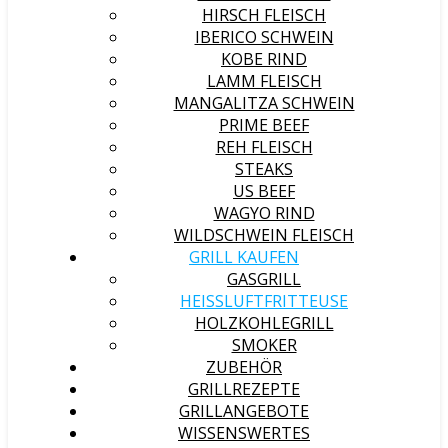
HIRSCH FLEISCH
IBERICO SCHWEIN
KOBE RIND
LAMM FLEISCH
MANGALITZA SCHWEIN
PRIME BEEF
REH FLEISCH
STEAKS
US BEEF
WAGYO RIND
WILDSCHWEIN FLEISCH
GRILL KAUFEN
GASGRILL
HEISSLUFTFRITTEUSE
HOLZKOHLEGRILL
SMOKER
ZUBEHÖR
GRILLREZEPTE
GRILLANGEBOTE
WISSENSWERTES