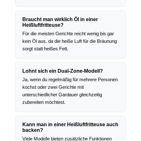
Braucht man wirklich Öl in einer
Heißluftfritteuse?
Für die meisten Gerichte reicht wenig bis gar
kein Öl aus, da die heiße Luft für die Bräunung
sorgt statt heißes Fett.
Lohnt sich ein Dual-Zone-Modell?
Ja, wenn du regelmäßig für mehrere Personen
kochst oder zwei Gerichte mit
unterschiedlicher Gardauer gleichzeitig
zubereiten möchtest.
Kann man in einer Heißluftfritteuse auch
backen?
Viele Modelle bieten zusätzliche Funktionen