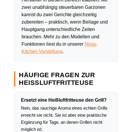
zwei unabhängig steuerbaren Garzonen
kannst du zwei Gerichte gleichzeitig
zubereiten – praktisch, wenn Beilage und
Hauptgang unterschiedliche Zeiten
brauchen. Mehr zu den Modellen und
Funktionen liest du in unserer
Ninja-
Kitchen-Vorstellung
.
HÄUFIGE FRAGEN ZUR
HEISSLUFTFRITTEUSE
Ersetzt eine Heißluftfritteuse den Grill?
Nein, das rauchige Aroma eines echten Grills
erreicht sie nicht. Sie ist aber eine praktische
Ergänzung für Tage, an denen Grillen nicht
möglich ist.