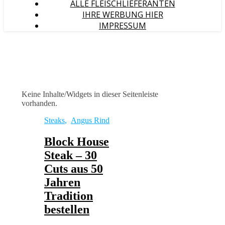
ALLE FLEISCHLIEFERANTEN
IHRE WERBUNG HIER
IMPRESSUM
Keine Inhalte/Widgets in dieser Seitenleiste
vorhanden.
Steaks
,
Angus Rind
Block House
Steak – 30
Cuts aus 50
Jahren
Tradition
bestellen