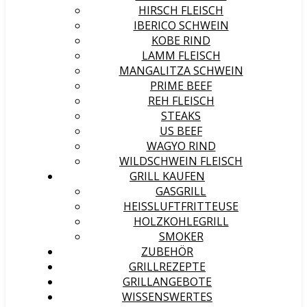
HIRSCH FLEISCH
IBERICO SCHWEIN
KOBE RIND
LAMM FLEISCH
MANGALITZA SCHWEIN
PRIME BEEF
REH FLEISCH
STEAKS
US BEEF
WAGYO RIND
WILDSCHWEIN FLEISCH
GRILL KAUFEN
GASGRILL
HEISSLUFTFRITTEUSE
HOLZKOHLEGRILL
SMOKER
ZUBEHÖR
GRILLREZEPTE
GRILLANGEBOTE
WISSENSWERTES