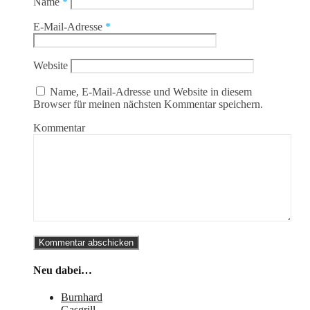
Name
*
E-Mail-Adresse
*
Website
Name, E-Mail-Adresse und Website in diesem
Browser für meinen nächsten Kommentar speichern.
Kommentar
Neu dabei…
Burnhard
Gasgrill