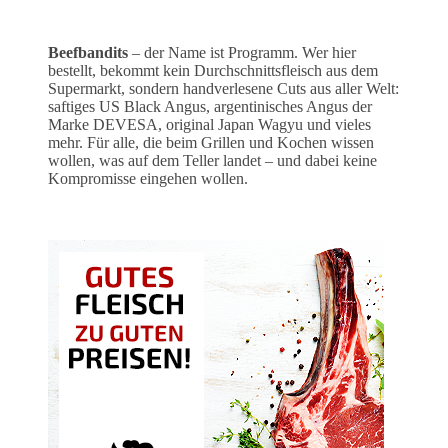
Beefbandits
– der Name ist Programm. Wer hier
bestellt, bekommt kein Durchschnittsfleisch aus dem
Supermarkt, sondern handverlesene Cuts aus aller Welt:
saftiges US Black Angus, argentinisches Angus der
Marke DEVESA, original Japan Wagyu und vieles
mehr. Für alle, die beim Grillen und Kochen wissen
wollen, was auf dem Teller landet – und dabei keine
Kompromisse eingehen wollen.