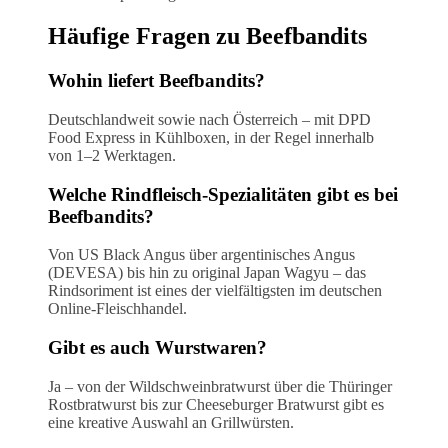
Häufige Fragen zu Beefbandits
Wohin liefert Beefbandits?
Deutschlandweit sowie nach Österreich – mit DPD
Food Express in Kühlboxen, in der Regel innerhalb
von 1–2 Werktagen.
Welche Rindfleisch-Spezialitäten gibt es bei
Beefbandits?
Von US Black Angus über argentinisches Angus
(DEVESA) bis hin zu original Japan Wagyu – das
Rindsoriment ist eines der vielfältigsten im deutschen
Online-Fleischhandel.
Gibt es auch Wurstwaren?
Ja – von der Wildschweinbratwurst über die Thüringer
Rostbratwurst bis zur Cheeseburger Bratwurst gibt es
eine kreative Auswahl an Grillwürsten.