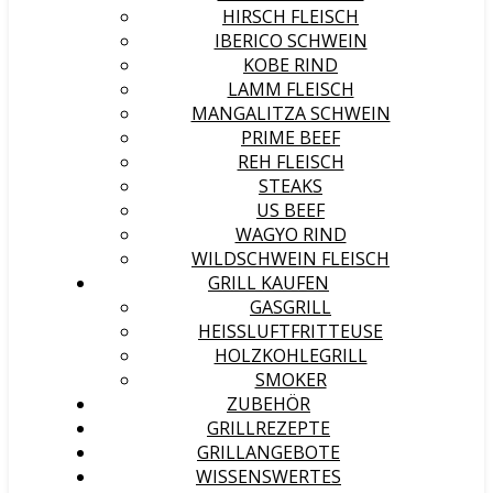
HIRSCH FLEISCH
IBERICO SCHWEIN
KOBE RIND
LAMM FLEISCH
MANGALITZA SCHWEIN
PRIME BEEF
REH FLEISCH
STEAKS
US BEEF
WAGYO RIND
WILDSCHWEIN FLEISCH
GRILL KAUFEN
GASGRILL
HEISSLUFTFRITTEUSE
HOLZKOHLEGRILL
SMOKER
ZUBEHÖR
GRILLREZEPTE
GRILLANGEBOTE
WISSENSWERTES