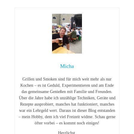
Micha
Grillen und Smoken sind für mich weit mehr als nur
Kochen – es ist Geduld, Experimentieren und am Ende
das gemeinsame Genießen mit Familie und Freunden.
Über die Jahre habe ich unzählige Techniken, Geräte und
Rezepte ausprobiert, manches hat funktioniert, manches
war ein Lehrgeld wert. Daraus ist dieser Blog entstanden
– mein Hobby, dem ich viel Freizeit widme. Schau gerne
öfter vorbei – es kommt noch einiges!
Herzlichst,